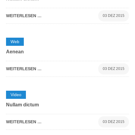
WEITERLESEN …
03 DEZ 2015
0
Web
Aenean
WEITERLESEN …
03 DEZ 2015
0
Video
Nullam dictum
WEITERLESEN …
03 DEZ 2015