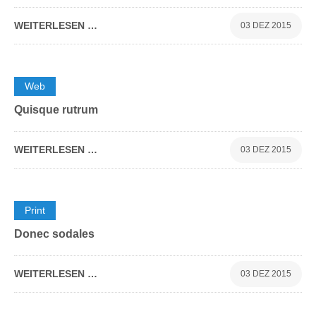
WEITERLESEN …
03 DEZ 2015
0
Web
Quisque rutrum
WEITERLESEN …
03 DEZ 2015
0
Print
Donec sodales
WEITERLESEN …
03 DEZ 2015