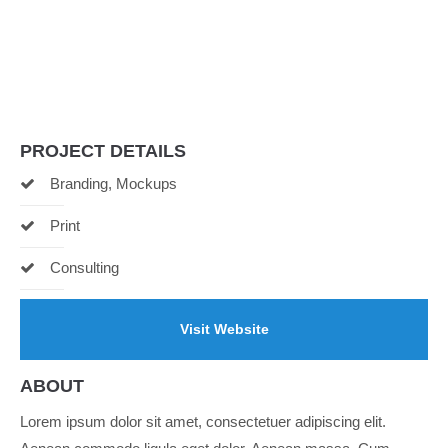
Menu
PROJECT DETAILS
Branding, Mockups
Print
Consulting
Visit Website
ABOUT
Lorem ipsum dolor sit amet, consectetuer adipiscing elit.