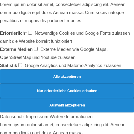
Lorem ipsum dolor sit amet, consectetuer adipiscing elit. Aenean
commodo ligula eget dolor. Aenean massa. Cum sociis natoque
penatibus et magnis dis parturient montes.
Erforderlich*
Notwendige Cookies und Google Fonts zulassen
damit die Website korrekt funktioniert
Externe Medien
Externe Medien wie Google Maps,
OpenStreetMap und Youtube zulassen
Statistik
Google Analytics und Matomo Analytics zulassen
Datenschutz
Impressum
Weitere Informationen
Lorem ipsum dolor sit amet, consectetuer adipiscing elit. Aenean
commodo ligula eget dolor. Aenean massa.