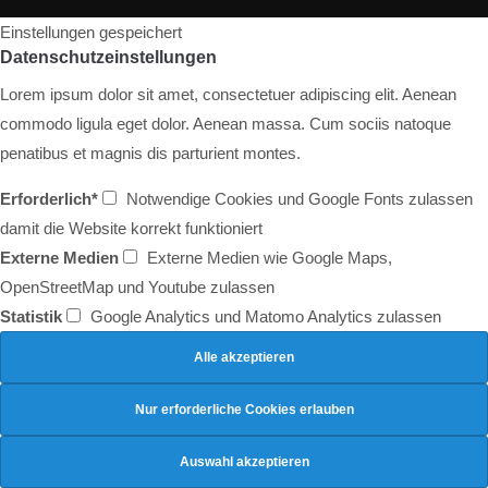
Einstellungen gespeichert
Datenschutzeinstellungen
Lorem ipsum dolor sit amet, consectetuer adipiscing elit. Aenean
commodo ligula eget dolor. Aenean massa. Cum sociis natoque
penatibus et magnis dis parturient montes.
Erforderlich*
Notwendige Cookies und Google Fonts zulassen
damit die Website korrekt funktioniert
Externe Medien
Externe Medien wie Google Maps,
OpenStreetMap und Youtube zulassen
Statistik
Google Analytics und Matomo Analytics zulassen