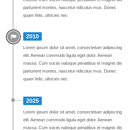
parturient montes, nascetur ridiculus mus. Donec
quam felis, ultricies nec
2010
Lorem ipsum dolor sit amet, consectetuer adipiscing
elit. Aenean commodo ligula eget dolor. Aenean
massa. Cum sociis natoque penatibus et magnis dis
parturient montes, nascetur ridiculus mus. Donec
quam felis, ultricies nec
2025
Lorem ipsum dolor sit amet, consectetuer adipiscing
elit. Aenean commodo ligula eget dolor. Aenean
massa. Cum sociis natoque penatibus et magnis dis