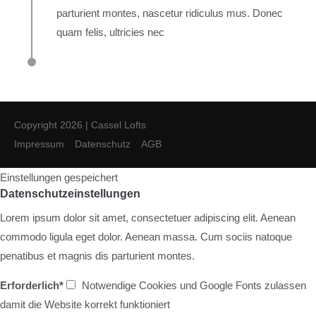
parturient montes, nascetur ridiculus mus. Donec
quam felis, ultricies nec
Copyright 2026 | Cassel Lofts
Impressum
Datenschutz
AGB
Einstellungen gespeichert
Datenschutzeinstellungen
Lorem ipsum dolor sit amet, consectetuer adipiscing elit. Aenean
commodo ligula eget dolor. Aenean massa. Cum sociis natoque
penatibus et magnis dis parturient montes.
Erforderlich*
Notwendige Cookies und Google Fonts zulassen
damit die Website korrekt funktioniert