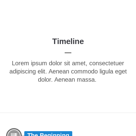
Menu
Timeline
Lorem ipsum dolor sit amet, consectetuer
adipiscing elit. Aenean commodo ligula eget
dolor. Aenean massa.
The Beginning