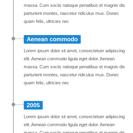
massa. Cum sociis natoque penatibus et magnis dis
parturient montes, nascetur ridiculus mus. Donec
quam felis, ultricies nec
Aenean commodo
Lorem ipsum dolor sit amet, consectetuer adipiscing
elit. Aenean commodo ligula eget dolor. Aenean
massa. Cum sociis natoque penatibus et magnis dis
parturient montes, nascetur ridiculus mus. Donec
quam felis, ultricies nec
2005
Lorem ipsum dolor sit amet, consectetuer adipiscing
elit. Aenean commodo ligula eget dolor. Aenean
massa. Cum sociis natoque penatibus et magnis dis