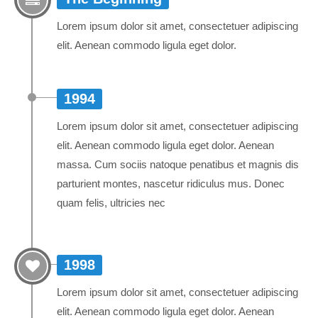
Lorem ipsum dolor sit amet, consectetuer adipiscing
elit. Aenean commodo ligula eget dolor.
1994
Lorem ipsum dolor sit amet, consectetuer adipiscing
elit. Aenean commodo ligula eget dolor. Aenean
massa. Cum sociis natoque penatibus et magnis dis
parturient montes, nascetur ridiculus mus. Donec
quam felis, ultricies nec
1998
Lorem ipsum dolor sit amet, consectetuer adipiscing
elit. Aenean commodo ligula eget dolor. Aenean