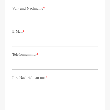
Vor- und Nachname
*
E-Mail
*
Telefonnummer
*
Ihre Nachricht an uns
*