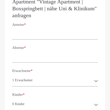
Apartment "Vintage Apartment |
Boxspringbett | nähe Uni & Klinikum"
anfragen
Anreise
*
Abreise
*
Erwachsene
*
Kinder
*