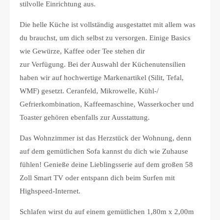
stilvolle Einrichtung aus.
Die helle Küche ist vollständig ausgestattet mit allem was
du brauchst, um dich selbst zu versorgen. Einige Basics
wie Gewürze, Kaffee oder Tee stehen dir
zur Verfügung. Bei der Auswahl der Küchenutensilien
haben wir auf hochwertige Markenartikel (Silit, Tefal,
WMF) gesetzt. Ceranfeld, Mikrowelle, Kühl-/
Gefrierkombination, Kaffeemaschine, Wasserkocher und
Toaster gehören ebenfalls zur Ausstattung.
Das Wohnzimmer ist das Herzstück der Wohnung, denn
auf dem gemütlichen Sofa kannst du dich wie Zuhause
fühlen! Genieße deine Lieblingsserie auf dem großen 58
Zoll Smart TV oder entspann dich beim Surfen mit
Highspeed-Internet.
Schlafen wirst du auf einem gemütlichen 1,80m x 2,00m