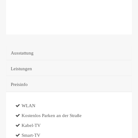
Ausstattung
Leistungen
Preisinfo
WLAN
Kostenlos Parken an der Straße
Kabel-TV
Smart-TV