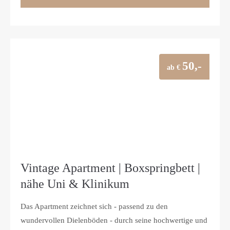
50,-
ab €
Vintage Apartment | Boxspringbett |
nähe Uni & Klinikum
Das Apartment zeichnet sich - passend zu den
wundervollen Dielenböden - durch seine hochwertige und