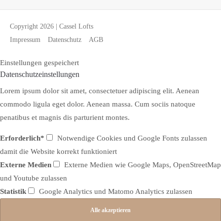
Copyright 2026 | Cassel Lofts
Impressum
Datenschutz
AGB
Einstellungen gespeichert
Datenschutzeinstellungen
Lorem ipsum dolor sit amet, consectetuer adipiscing elit. Aenean
commodo ligula eget dolor. Aenean massa. Cum sociis natoque
penatibus et magnis dis parturient montes.
Erforderlich*
Notwendige Cookies und Google Fonts zulassen
damit die Website korrekt funktioniert
Externe Medien
Externe Medien wie Google Maps, OpenStreetMap
und Youtube zulassen
Statistik
Google Analytics und Matomo Analytics zulassen