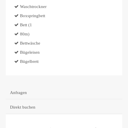
Waschtrockner
Boxspringbett
Bett (1
80m)
Bettwäsche
Bügeleisen
Bügelbrett
Anfragen
Direkt buchen