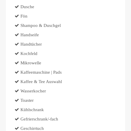
Dusche
Fön
Shampoo & Duschgel
Handseife
Handtücher
Kochfeld
Mikrowelle
Kaffeemaschine | Pads
Kaffee & Tee Auswahl
Wasserkocher
Toaster
Kühlschrank
Gefrierschrank/-fach
Geschirrtuch