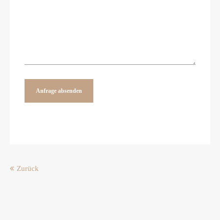
Anfrage absenden
Zurück