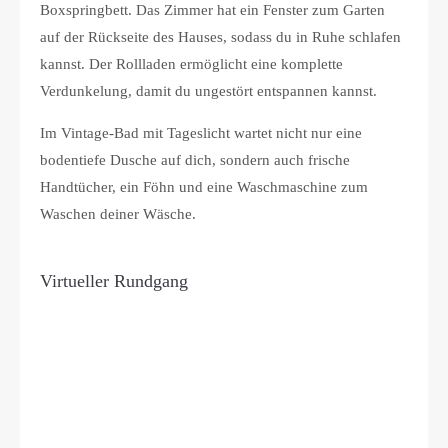
Boxspringbett. Das Zimmer hat ein Fenster zum Garten
auf der Rückseite des Hauses, sodass du in Ruhe schlafen
kannst. Der Rollladen ermöglicht eine komplette
Verdunkelung, damit du ungestört entspannen kannst.
Im Vintage-Bad mit Tageslicht wartet nicht nur eine
bodentiefe Dusche auf dich, sondern auch frische
Handtücher, ein Föhn und eine Waschmaschine zum
Waschen deiner Wäsche.
Virtueller Rundgang