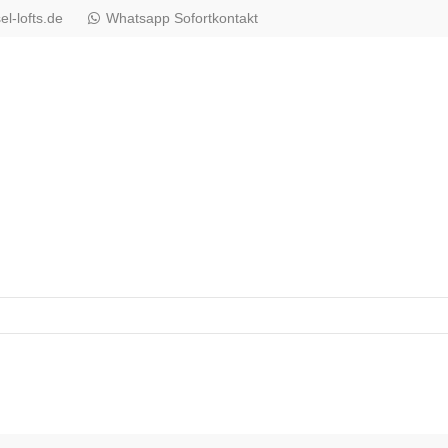
l-lofts.de
Whatsapp Sofortkontakt