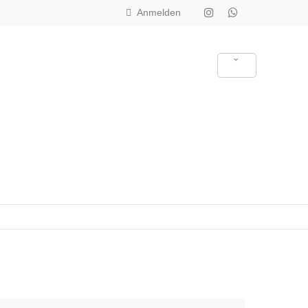
Anmelden